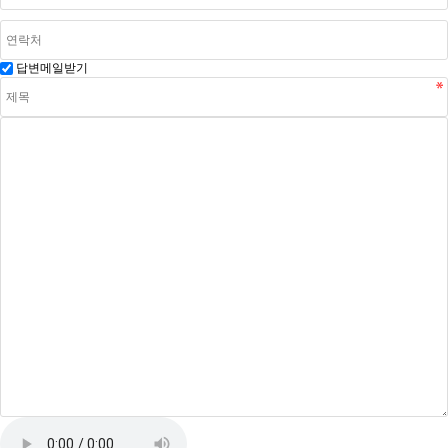
답변메일받기