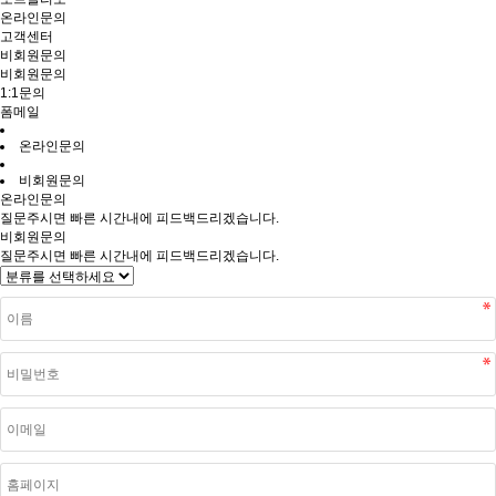
온라인문의
고객센터
비회원문의
비회원문의
1:1문의
폼메일
온라인문의
비회원문의
온라인문의
질문주시면 빠른 시간내에 피드백드리겠습니다.
비회원문의
질문주시면 빠른 시간내에 피드백드리겠습니다.